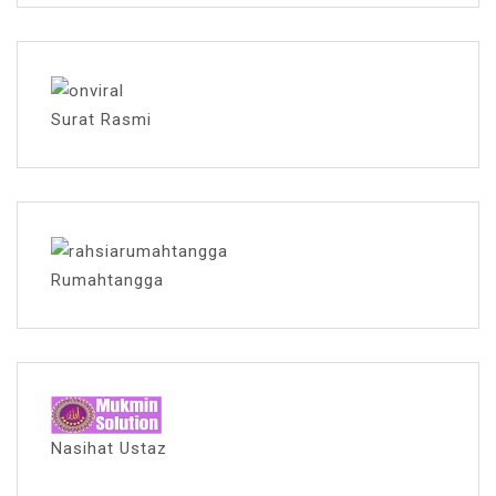
Surat Rasmi
Rumahtangga
Nasihat Ustaz