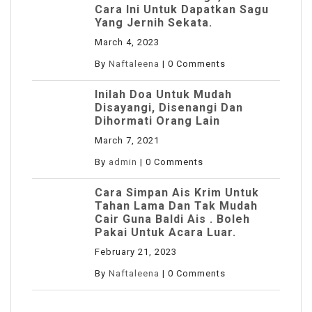
Cara Ini Untuk Dapatkan Sagu
Yang Jernih Sekata.
March 4, 2023
By
Naftaleena
|
0 Comments
Inilah Doa Untuk Mudah
Disayangi, Disenangi Dan
Dihormati Orang Lain
March 7, 2021
By
admin
|
0 Comments
Cara Simpan Ais Krim Untuk
Tahan Lama Dan Tak Mudah
Cair Guna Baldi Ais . Boleh
Pakai Untuk Acara Luar.
February 21, 2023
By
Naftaleena
|
0 Comments