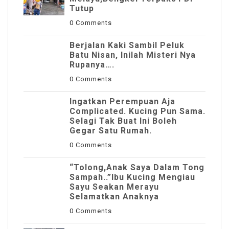
Tutup
0 Comments
Berjalan Kaki Sambil Peluk
Batu Nisan, Inilah Misteri Nya
Rupanya….
0 Comments
Ingatkan Perempuan Aja
Complicated. Kucing Pun Sama.
Selagi Tak Buat Ini Boleh
Gegar Satu Rumah.
0 Comments
“Tolong,Anak Saya Dalam Tong
Sampah..”Ibu Kucing Mengiau
Sayu Seakan Merayu
Selamatkan Anaknya
0 Comments