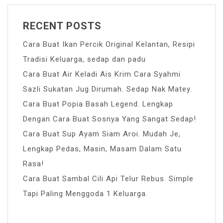
RECENT POSTS
Cara Buat Ikan Percik Original Kelantan, Resipi
Tradisi Keluarga, sedap dan padu
Cara Buat Air Keladi Ais Krim Cara Syahmi
Sazli Sukatan Jug Dirumah. Sedap Nak Matey.
Cara Buat Popia Basah Legend. Lengkap
Dengan Cara Buat Sosnya Yang Sangat Sedap!
Cara Buat Sup Ayam Siam Aroi. Mudah Je,
Lengkap Pedas, Masin, Masam Dalam Satu
Rasa!
Cara Buat Sambal Cili Api Telur Rebus. Simple
Tapi Paling Menggoda 1 Keluarga.