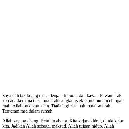
Saya dah tak buang masa dengan hiburan dan kawan-kawan. Tak
kemana-kemana tu semua. Tak sangka rezeki kami mula melimpah
ruah. Allah bukakan jalan. Tiada lagi rasa nak marah-marah.
Tenteram rasa dalam rumah
Allah sayang abang. Betul tu abang. Kita kejar akhirat, dunia kejar
kita. Jadikan Allah sebagai maksud. Allah tujuan hidup. Allah