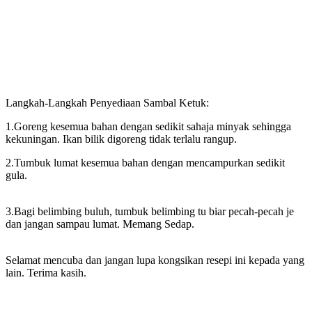
Langkah-Langkah Penyediaan Sambal Ketuk:
1.Goreng kesemua bahan dengan sedikit sahaja minyak sehingga
kekuningan. Ikan bilik digoreng tidak terlalu rangup.
2.Tumbuk lumat kesemua bahan dengan mencampurkan sedikit
gula.
3.Bagi belimbing buluh, tumbuk belimbing tu biar pecah-pecah je
dan jangan sampau lumat. Memang Sedap.
Selamat mencuba dan jangan lupa kongsikan resepi ini kepada yang
lain. Terima kasih.