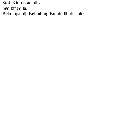
Stok Kiub Ikan bilis.
Sedikit Gula.
Beberapa biji Belimbing Buluh dihiris halus.