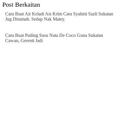
Post Berkaitan
Cara Buat Air Keladi Ais Krim Cara Syahmi Sazli Sukatan
Jug Dirumah. Sedap Nak Matey.
Cara Buat Puding Susu Nata De Coco Guna Sukatan
Cawan, Gerenti Jadi