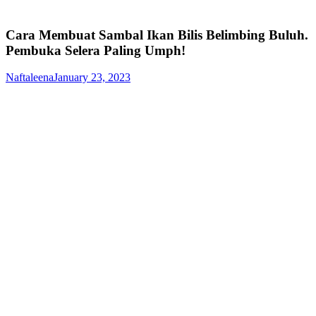
Cara Membuat Sambal Ikan Bilis Belimbing Buluh.
Pembuka Selera Paling Umph!
Naftaleena
January 23, 2023