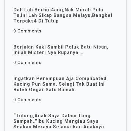
Dah Lah Berhut4ang,Nak Murah Pula
Tu,Ini Lah Sikap Bangsa Melayu,Bengkel
Terpaks4 Di Tutup
0 Comments
Berjalan Kaki Sambil Peluk Batu Nisan,
Inilah Misteri Nya Rupanya….
0 Comments
Ingatkan Perempuan Aja Complicated.
Kucing Pun Sama. Selagi Tak Buat Ini
Boleh Gegar Satu Rumah.
0 Comments
“Tolong,Anak Saya Dalam Tong
Sampah..”Ibu Kucing Mengiau Sayu
Seakan Merayu Selamatkan Anaknya