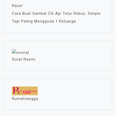
Rasa!
Cara Buat Sambal Cili Api Telur Rebus. Simple
Tapi Paling Menggoda 1 Keluarga.
Surat Rasmi
Rumahtangga