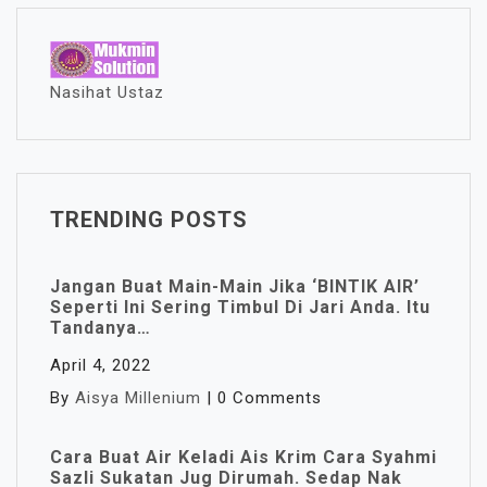
Nasihat Ustaz
TRENDING POSTS
Jangan Buat Main-Main Jika ‘BINTIK AIR’
Seperti Ini Sering Timbul Di Jari Anda. Itu
Tandanya…
April 4, 2022
By
Aisya Millenium
|
0 Comments
Cara Buat Air Keladi Ais Krim Cara Syahmi
Sazli Sukatan Jug Dirumah. Sedap Nak