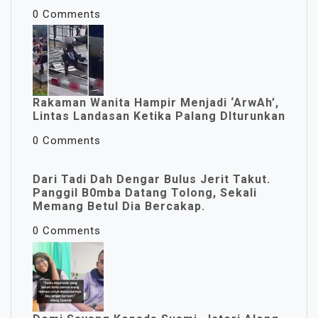
0 Comments
Rakaman Wanita Hampir Menjadi ‘ArwAh’,
Lintas Landasan Ketika Palang DIturunkan
0 Comments
Dari Tadi Dah Dengar Bulus Jerit Takut.
Panggil B0mba Datang Tolong, Sekali
Memang Betul Dia Bercakap.
0 Comments