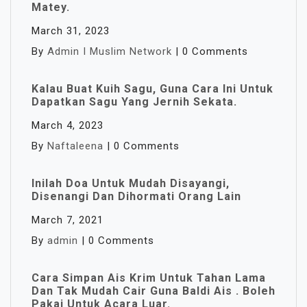
Matey.
March 31, 2023
By
Admin I Muslim Network
|
0 Comments
Kalau Buat Kuih Sagu, Guna Cara Ini Untuk
Dapatkan Sagu Yang Jernih Sekata.
March 4, 2023
By
Naftaleena
|
0 Comments
Inilah Doa Untuk Mudah Disayangi,
Disenangi Dan Dihormati Orang Lain
March 7, 2021
By
admin
|
0 Comments
Cara Simpan Ais Krim Untuk Tahan Lama
Dan Tak Mudah Cair Guna Baldi Ais . Boleh
Pakai Untuk Acara Luar.