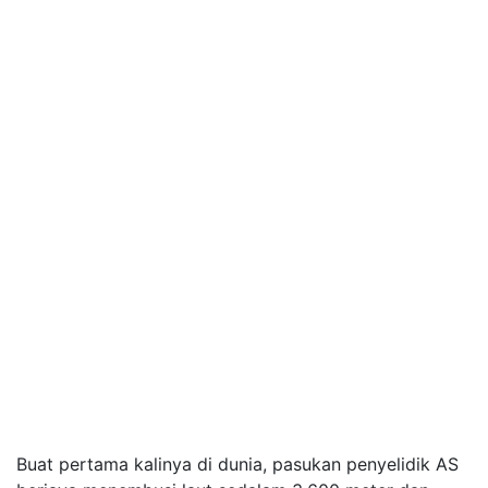
Buat pertama kalinya di dunia, pasukan penyelidik AS