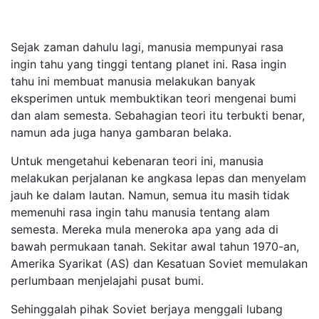
Sejak zaman dahulu lagi, manusia mempunyai rasa
ingin tahu yang tinggi tentang planet ini. Rasa ingin
tahu ini membuat manusia melakukan banyak
eksperimen untuk membuktikan teori mengenai bumi
dan alam semesta. Sebahagian teori itu terbukti benar,
namun ada juga hanya gambaran belaka.
Untuk mengetahui kebenaran teori ini, manusia
melakukan perjalanan ke angkasa lepas dan menyelam
jauh ke dalam lautan. Namun, semua itu masih tidak
memenuhi rasa ingin tahu manusia tentang alam
semesta. Mereka mula meneroka apa yang ada di
bawah permukaan tanah. Sekitar awal tahun 1970-an,
Amerika Syarikat (AS) dan Kesatuan Soviet memulakan
perlumbaan menjelajahi pusat bumi.
Sehinggalah pihak Soviet berjaya menggali lubang