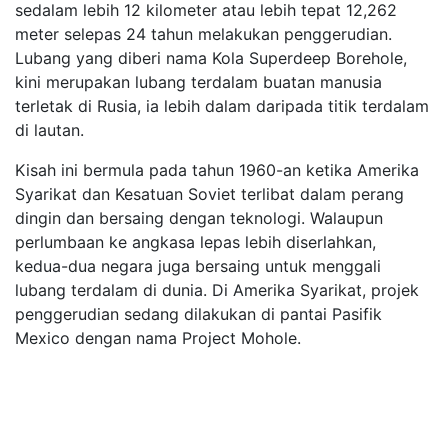
sedalam lebih 12 kilometer atau lebih tepat 12,262
meter selepas 24 tahun melakukan penggerudian.
Lubang yang diberi nama Kola Superdeep Borehole,
kini merupakan lubang terdalam buatan manusia
terletak di Rusia, ia lebih dalam daripada titik terdalam
di lautan.
Kisah ini bermula pada tahun 1960-an ketika Amerika
Syarikat dan Kesatuan Soviet terlibat dalam perang
dingin dan bersaing dengan teknologi. Walaupun
perlumbaan ke angkasa lepas lebih diserlahkan,
kedua-dua negara juga bersaing untuk menggali
lubang terdalam di dunia. Di Amerika Syarikat, projek
penggerudian sedang dilakukan di pantai Pasifik
Mexico dengan nama Project Mohole.