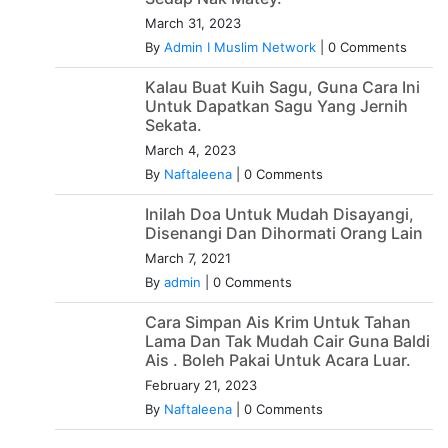
March 31, 2023
By
Admin I Muslim Network
|
0 Comments
Kalau Buat Kuih Sagu, Guna Cara Ini
Untuk Dapatkan Sagu Yang Jernih
Sekata.
March 4, 2023
By
Naftaleena
|
0 Comments
Inilah Doa Untuk Mudah Disayangi,
Disenangi Dan Dihormati Orang Lain
March 7, 2021
By
admin
|
0 Comments
Cara Simpan Ais Krim Untuk Tahan
Lama Dan Tak Mudah Cair Guna Baldi
Ais . Boleh Pakai Untuk Acara Luar.
February 21, 2023
By
Naftaleena
|
0 Comments