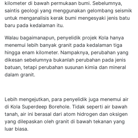
kilometer di bawah permukaan bumi. Sebelumnya,
saintis geologi yang menggunakan gelombang seismik
untuk menganalisis kerak bumi mengesyaki jenis batu
baru pada kedalaman itu.
Walau bagaimanapun, penyelidik projek Kola hanya
menemui lebih banyak granit pada kedalaman tiga
hingga enam kilometer. Nampaknya, perubahan yang
dikesan sebelumnya bukanlah perubahan pada jenis
batuan, tetapi perubahan susunan kimia dan mineral
dalam granit.
Lebih mengejutkan, para penyelidik juga menemui air
di Kola Superdeep Borehole. Tidak seperti air bawah
tanah, air ini berasal dari atom hidrogen dan oksigen
yang dilepaskan oleh granit di bawah tekanan yang
luar biasa.