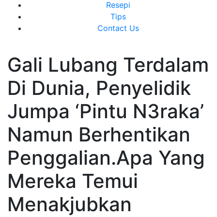
Resepi
Tips
Contact Us
Gali Lubang Terdalam
Di Dunia, Penyelidik
Jumpa ‘Pintu N3raka’
Namun Berhentikan
Penggalian.Apa Yang
Mereka Temui
Menakjubkan