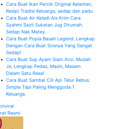
Cara Buat Ikan Percik Original Kelantan,
Resipi Tradisi Keluarga, sedap dan padu
Cara Buat Air Keladi Ais Krim Cara
Syahmi Sazli Sukatan Jug Dirumah.
Sedap Nak Matey.
Cara Buat Popia Basah Legend. Lengkap
Dengan Cara Buat Sosnya Yang Sangat
Sedap!
Cara Buat Sup Ayam Siam Aroi. Mudah
Je, Lengkap Pedas, Masin, Masam
Dalam Satu Rasa!
Cara Buat Sambal Cili Api Telur Rebus.
Simple Tapi Paling Menggoda 1
Keluarga.
rat Rasmi