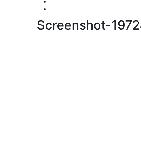
Screenshot-1972