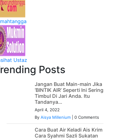
mahtangga
sihat Ustaz
rending Posts
Jangan Buat Main-main Jika
‘BINTIK AIR’ Seperti Ini Sering
Timbul Di Jari Anda. Itu
Tandanya…
April 4, 2022
By
Aisya Millenium
|
0 Comments
Cara Buat Air Keladi Ais Krim
Cara Syahmi Sazli Sukatan