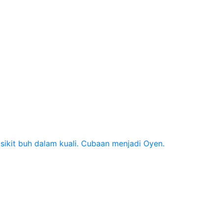
sikit buh dalam kuali. Cubaan menjadi Oyen.