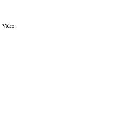
Video: