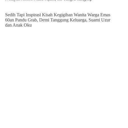
Sedih Tapi Inspirasi Kisah Kegigihan Wanita Warga Emas
60an Pandu Grab, Demi Tanggung Keluarga, Suami Uzur
dan Anak Oku