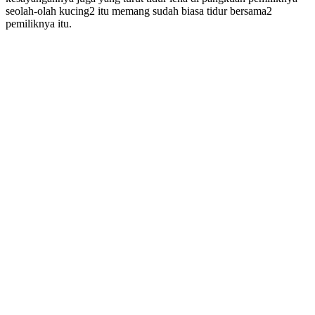
seolah-olah kucing2 itu memang sudah biasa tidur bersama2
pemiliknya itu.