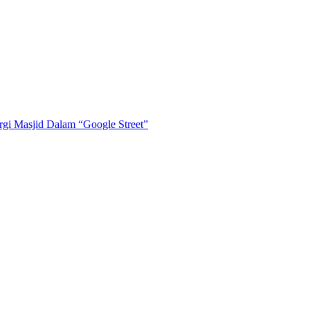
i Masjid Dalam “Google Street”