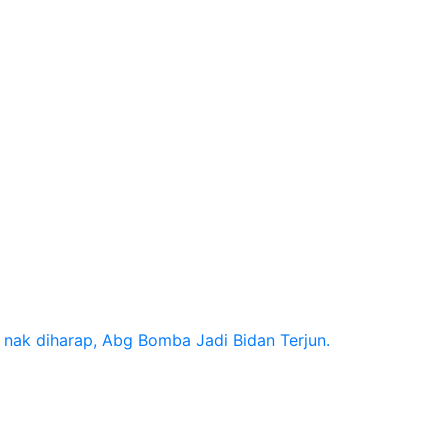
nak diharap, Abg Bomba Jadi Bidan Terjun.