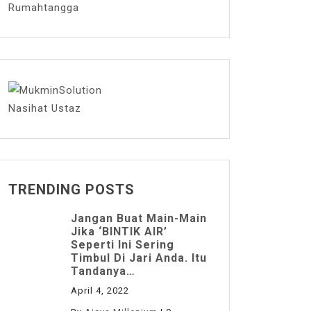
Rumahtangga
Nasihat Ustaz
TRENDING POSTS
Jangan Buat Main-Main
Jika ‘BINTIK AIR’
Seperti Ini Sering
Timbul Di Jari Anda. Itu
Tandanya…
April 4, 2022