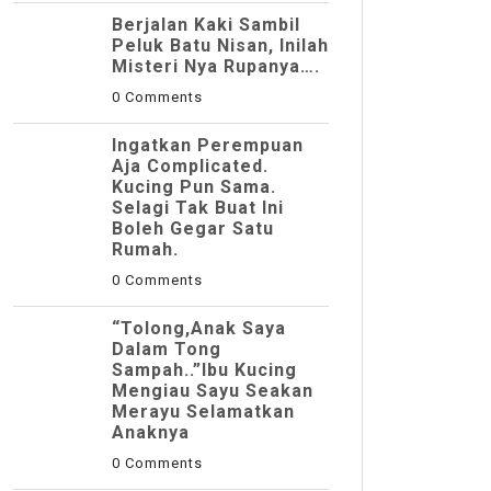
Berjalan Kaki Sambil
Peluk Batu Nisan, Inilah
Misteri Nya Rupanya….
0 Comments
Ingatkan Perempuan
Aja Complicated.
Kucing Pun Sama.
Selagi Tak Buat Ini
Boleh Gegar Satu
Rumah.
0 Comments
“Tolong,Anak Saya
Dalam Tong
Sampah..”Ibu Kucing
Mengiau Sayu Seakan
Merayu Selamatkan
Anaknya
0 Comments