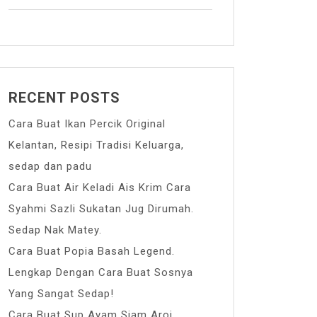
RECENT POSTS
Cara Buat Ikan Percik Original
Kelantan, Resipi Tradisi Keluarga,
sedap dan padu
Cara Buat Air Keladi Ais Krim Cara
Syahmi Sazli Sukatan Jug Dirumah.
Sedap Nak Matey.
Cara Buat Popia Basah Legend.
Lengkap Dengan Cara Buat Sosnya
Yang Sangat Sedap!
Cara Buat Sup Ayam Siam Aroi.