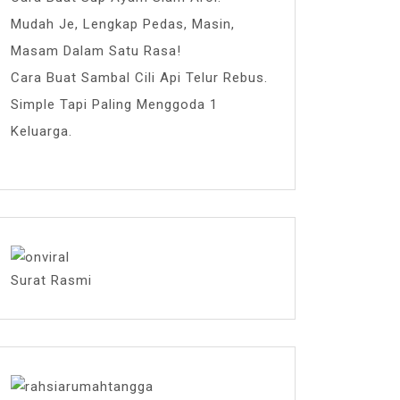
Mudah Je, Lengkap Pedas, Masin,
Masam Dalam Satu Rasa!
Cara Buat Sambal Cili Api Telur Rebus.
Simple Tapi Paling Menggoda 1
Keluarga.
Surat Rasmi