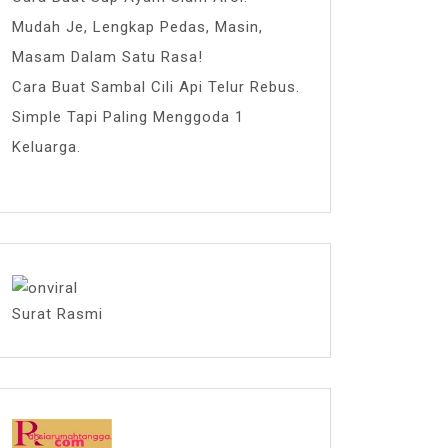
Mudah Je, Lengkap Pedas, Masin,
Masam Dalam Satu Rasa!
Cara Buat Sambal Cili Api Telur Rebus.
Simple Tapi Paling Menggoda 1
Keluarga.
Surat Rasmi