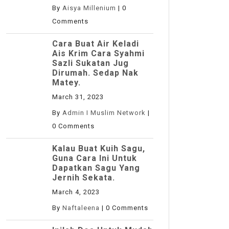
By
Aisya Millenium
|
0
Comments
Cara Buat Air Keladi
Ais Krim Cara Syahmi
Sazli Sukatan Jug
Dirumah. Sedap Nak
Matey.
March 31, 2023
By
Admin I Muslim Network
|
0 Comments
Kalau Buat Kuih Sagu,
Guna Cara Ini Untuk
Dapatkan Sagu Yang
Jernih Sekata.
March 4, 2023
By
Naftaleena
|
0 Comments