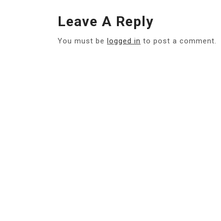
Leave A Reply
You must be
logged in
to post a comment.