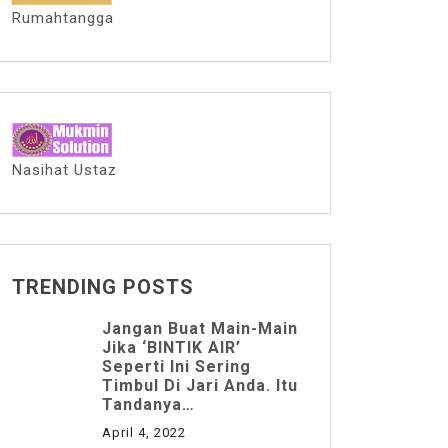
Rumahtangga
Nasihat Ustaz
TRENDING POSTS
Jangan Buat Main-Main
Jika ‘BINTIK AIR’
Seperti Ini Sering
Timbul Di Jari Anda. Itu
Tandanya…
April 4, 2022