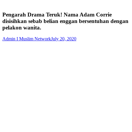
Pengarah Drama Teruk! Nama Adam Corrie
disisihkan sebab belian enggan bersentuhan dengan
pelakon wanita.
Admin I Muslim Network
July 20, 2020