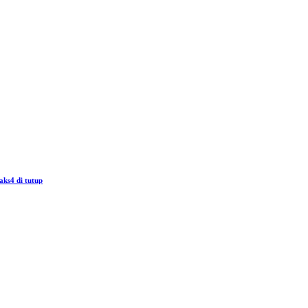
aks4 di tutup