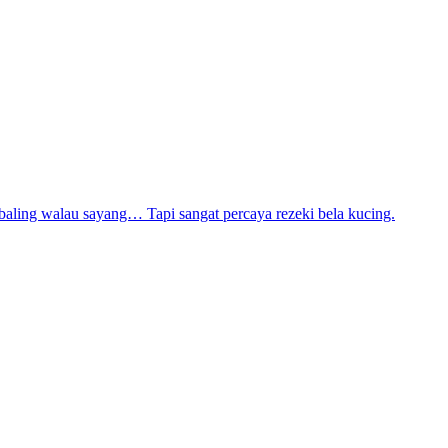
ling walau sayang… Tapi sangat percaya rezeki bela kucing.