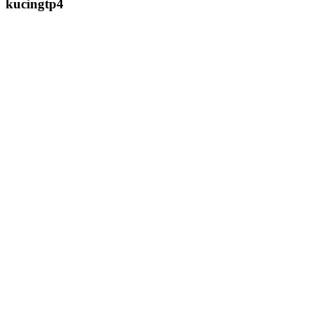
kucingtp4