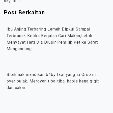
bayi itu. ”
Post Berkaitan
Ibu Anjing Terbaring Lemah Dipkul Sampai
Terbranak Ketika Berjalan Cari Makan,Lebih
Menyayat Hati Dia Diusir Pemilik Ketika Sarat
Mengandung.
Bibik nak mandikan b4by tapi yang si Oreo ni
over pulak. Meroyan tiba-tiba, habis kena gigit
dan cakar.