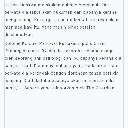
tu dan didakwa melakukan cubaan membnuh. Dia
berkata dia takut akan hukuman dari bapanya kerana
mengandung. Keluarga gadis itu berkata mereka akan
menjaga bayi itu, yang masih sihat setelah
diselamatkan.
Kolonel Kolonel Panuwat Puttakam, polis Cham
Phuang, berkata: “Gadis itu sekarang sedang dijaga
oleh seorang ahli psikologi dan ibu bapanya kerana dia
sangat takut. Dia menyesal apa yang dia lakukan dan
berkata dia bertindak dengan dorongan tanpa berfikir
panjang. Dia takut ibu bapanya akan mengetahui dia
hamil,” – Seperti yang dilaporkan oleh The Guardian