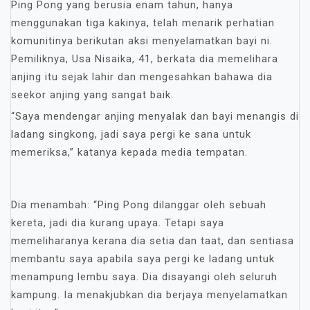
Ping Pong yang berusia enam tahun, hanya
menggunakan tiga kakinya, telah menarik perhatian
komunitinya berikutan aksi menyelamatkan bayi ni.
Pemiliknya, Usa Nisaika, 41, berkata dia memelihara
anjing itu sejak lahir dan mengesahkan bahawa dia
seekor anjing yang sangat baik.
“Saya mendengar anjing menyalak dan bayi menangis di
ladang singkong, jadi saya pergi ke sana untuk
memeriksa,” katanya kepada media tempatan.
Dia menambah: “Ping Pong dilanggar oleh sebuah
kereta, jadi dia kurang upaya. Tetapi saya
memeliharanya kerana dia setia dan taat, dan sentiasa
membantu saya apabila saya pergi ke ladang untuk
menampung lembu saya. Dia disayangi oleh seluruh
kampung. Ia menakjubkan dia berjaya menyelamatkan