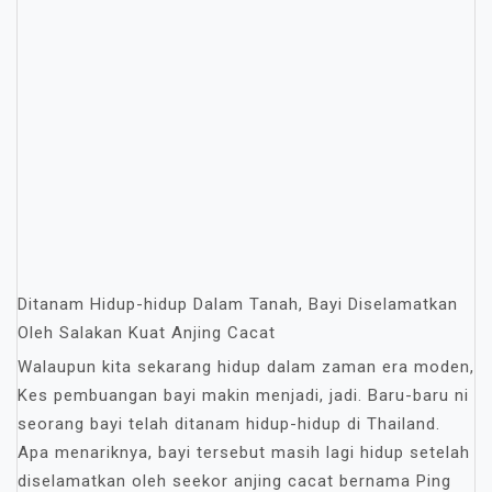
Ditanam Hidup-hidup Dalam Tanah, Bayi Diselamatkan
Oleh Salakan Kuat Anjing Cacat
Walaupun kita sekarang hidup dalam zaman era moden,
Kes pembuangan bayi makin menjadi, jadi. Baru-baru ni
seorang bayi telah ditanam hidup-hidup di Thailand.
Apa menariknya, bayi tersebut masih lagi hidup setelah
diselamatkan oleh seekor anjing cacat bernama Ping