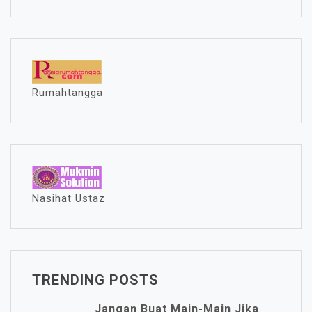
Rumahtangga
Nasihat Ustaz
TRENDING POSTS
Jangan Buat Main-Main Jika