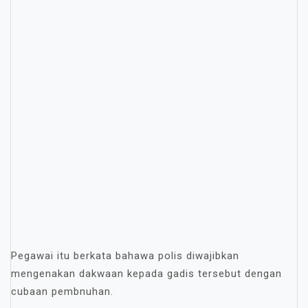
Pegawai itu berkata bahawa polis diwajibkan
mengenakan dakwaan kepada gadis tersebut dengan
cubaan pembnuhan.