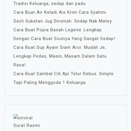
Tradisi Keluarga, sedap dan padu
Cara Buat Air Keladi Ais Krim Cara Syahmi
Sazli Sukatan Jug Dirumah. Sedap Nak Matey.
Cara Buat Popia Basah Legend. Lengkap
Dengan Cara Buat Sosnya Yang Sangat Sedap!
Cara Buat Sup Ayam Siam Aroi. Mudah Je,
Lengkap Pedas, Masin, Masam Dalam Satu
Rasa!
Cara Buat Sambal Cili Api Telur Rebus. Simple
Tapi Paling Menggoda 1 Keluarga.
Surat Rasmi