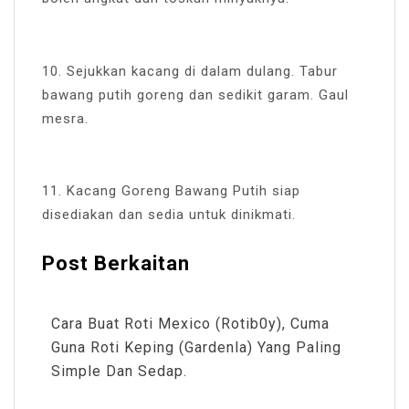
10. Sejukkan kacang di dalam dulang. Tabur
bawang putih goreng dan sedikit garam. Gaul
mesra.
11. Kacang Goreng Bawang Putih siap
disediakan dan sedia untuk dinikmati.
Post Berkaitan
Cara Buat Roti Mexico (Rotib0y), Cuma
Guna Roti Keping (Gardenla) Yang Paling
Simple Dan Sedap.