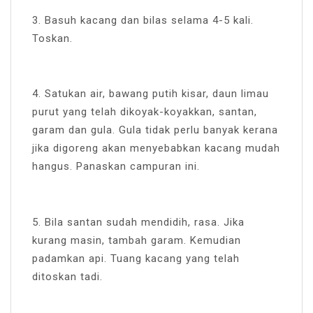
3. Basuh kacang dan bilas selama 4-5 kali.
Toskan.
4. Satukan air, bawang putih kisar, daun limau
purut yang telah dikoyak-koyakkan, santan,
garam dan gula. Gula tidak perlu banyak kerana
jika digoreng akan menyebabkan kacang mudah
hangus. Panaskan campuran ini.
5. Bila santan sudah mendidih, rasa. Jika
kurang masin, tambah garam. Kemudian
padamkan api. Tuang kacang yang telah
ditoskan tadi.