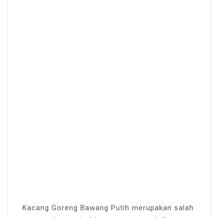
Kacang Goreng Bawang Putih merupakan salah