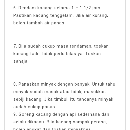
6. Rendam kacang selama 1 – 1 1/2 jam.
Pastikan kacang tenggelam. Jika air kurang,
boleh tambah air panas.
7. Bila sudah cukup masa rendaman, toskan
kacang tadi. Tidak perlu bilas ya. Toskan
sahaja.
8. Panaskan minyak dengan banyak. Untuk tahu
minyak sudah masak atau tidak, masukkan
sebiji kacang. Jika timbul, itu tandanya minyak
sudah cukup panas.
9. Goreng kacang dengan api sederhana dan
selalu dikacau. Bila kacang nampak perang,
boleh angkat dan toskan minyaknya.