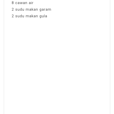
8 cawan air
2 sudu makan garam
2 sudu makan gula