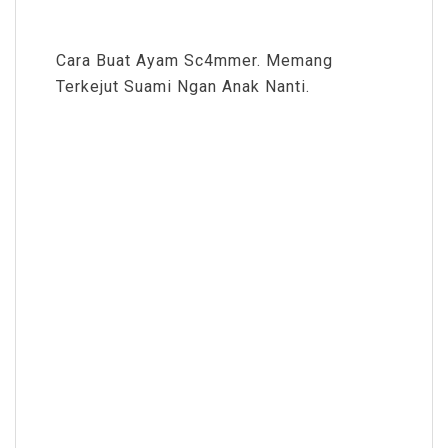
Cara Buat Ayam Sc4mmer. Memang
Terkejut Suami Ngan Anak Nanti.