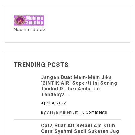
Nasihat Ustaz
TRENDING POSTS
Jangan Buat Main-Main Jika
‘BINTIK AIR’ Seperti Ini Sering
Timbul Di Jari Anda. Itu
Tandanya…
April 4, 2022
By
Aisya Millenium
|
0 Comments
Cara Buat Air Keladi Ais Krim
Cara Syahmi Sazli Sukatan Jug