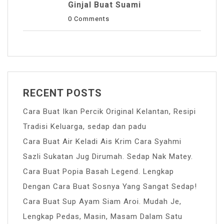
Ginjal Buat Suami
0 Comments
RECENT POSTS
Cara Buat Ikan Percik Original Kelantan, Resipi
Tradisi Keluarga, sedap dan padu
Cara Buat Air Keladi Ais Krim Cara Syahmi
Sazli Sukatan Jug Dirumah. Sedap Nak Matey.
Cara Buat Popia Basah Legend. Lengkap
Dengan Cara Buat Sosnya Yang Sangat Sedap!
Cara Buat Sup Ayam Siam Aroi. Mudah Je,
Lengkap Pedas, Masin, Masam Dalam Satu