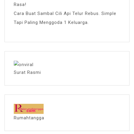
Rasa!
Cara Buat Sambal Cili Api Telur Rebus. Simple
Tapi Paling Menggoda 1 Keluarga.
Surat Rasmi
Rumahtangga