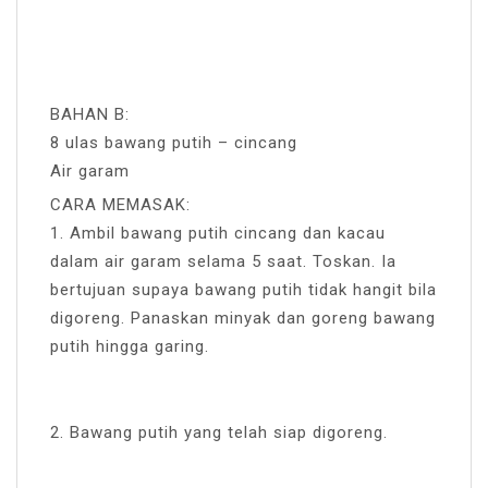
BAHAN B:
8 ulas bawang putih – cincang
Air garam
CARA MEMASAK:
1. Ambil bawang putih cincang dan kacau
dalam air garam selama 5 saat. Toskan. Ia
bertujuan supaya bawang putih tidak hangit bila
digoreng. Panaskan minyak dan goreng bawang
putih hingga garing.
2. Bawang putih yang telah siap digoreng.