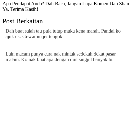
Apa Pendapat Anda? Dah Baca, Jangan Lupa Komen Dan Share
Ya. Terima Kasih!
Post Berkaitan
Dah buat salah tau pula tutup muka kena marah. Pandai ko
ajuk ek. Gewamm jer tengok.
Lain macam punya cara nak mintak sedekah dekat pasar
malam. Ko nak buat apa dengan duit singgit banyak tu.