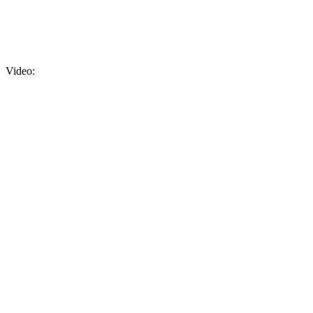
Video: