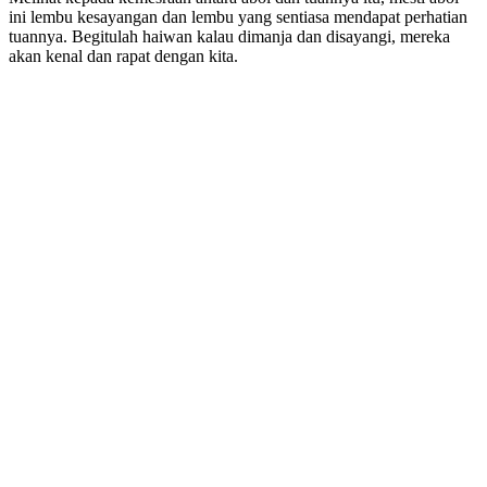
ini lembu kesayangan dan lembu yang sentiasa mendapat perhatian
tuannya. Begitulah haiwan kalau dimanja dan disayangi, mereka
akan kenal dan rapat dengan kita.