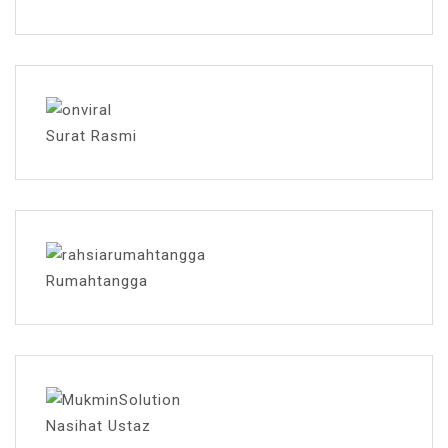
Surat Rasmi
Rumahtangga
Nasihat Ustaz