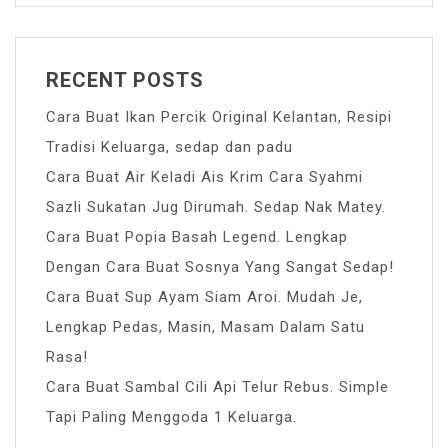
RECENT POSTS
Cara Buat Ikan Percik Original Kelantan, Resipi
Tradisi Keluarga, sedap dan padu
Cara Buat Air Keladi Ais Krim Cara Syahmi
Sazli Sukatan Jug Dirumah. Sedap Nak Matey.
Cara Buat Popia Basah Legend. Lengkap
Dengan Cara Buat Sosnya Yang Sangat Sedap!
Cara Buat Sup Ayam Siam Aroi. Mudah Je,
Lengkap Pedas, Masin, Masam Dalam Satu
Rasa!
Cara Buat Sambal Cili Api Telur Rebus. Simple
Tapi Paling Menggoda 1 Keluarga.