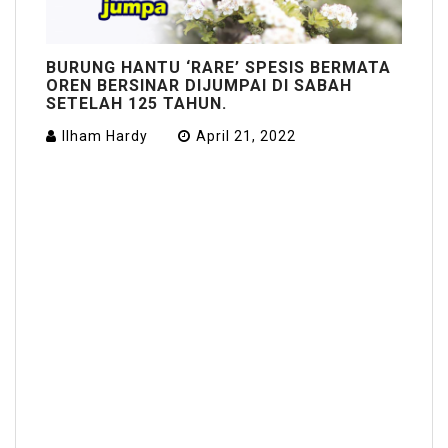
BURUNG HANTU ‘RARE’ SPESIS BERMATA
OREN BERSINAR DIJUMPAI DI SABAH
SETELAH 125 TAHUN.
Ilham Hardy
April 21, 2022