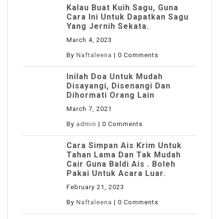
Kalau Buat Kuih Sagu, Guna
Cara Ini Untuk Dapatkan Sagu
Yang Jernih Sekata.
March 4, 2023
By
Naftaleena
|
0 Comments
Inilah Doa Untuk Mudah
Disayangi, Disenangi Dan
Dihormati Orang Lain
March 7, 2021
By
admin
|
0 Comments
Cara Simpan Ais Krim Untuk
Tahan Lama Dan Tak Mudah
Cair Guna Baldi Ais . Boleh
Pakai Untuk Acara Luar.
February 21, 2023
By
Naftaleena
|
0 Comments