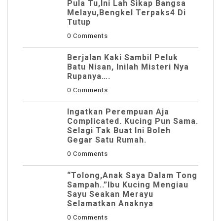
Pula Tu,Ini Lah Sikap Bangsa
Melayu,Bengkel Terpaks4 Di
Tutup
0 Comments
Berjalan Kaki Sambil Peluk
Batu Nisan, Inilah Misteri Nya
Rupanya….
0 Comments
Ingatkan Perempuan Aja
Complicated. Kucing Pun Sama.
Selagi Tak Buat Ini Boleh
Gegar Satu Rumah.
0 Comments
“Tolong,Anak Saya Dalam Tong
Sampah..”Ibu Kucing Mengiau
Sayu Seakan Merayu
Selamatkan Anaknya
0 Comments