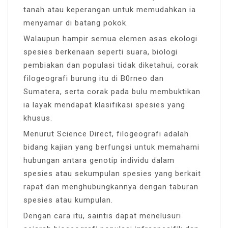
tanah atau keperangan untuk memudahkan ia
menyamar di batang pokok.
Walaupun hampir semua elemen asas ekologi
spesies berkenaan seperti suara, biologi
pembiakan dan populasi tidak diketahui, corak
filogeografi burung itu di B0rneo dan
Sumatera, serta corak pada bulu membuktikan
ia layak mendapat klasifikasi spesies yang
khusus.
Menurut Science Direct, filogeografi adalah
bidang kajian yang berfungsi untuk memahami
hubungan antara genotip individu dalam
spesies atau sekumpulan spesies yang berkait
rapat dan menghubungkannya dengan taburan
spesies atau kumpulan.
Dengan cara itu, saintis dapat menelusuri