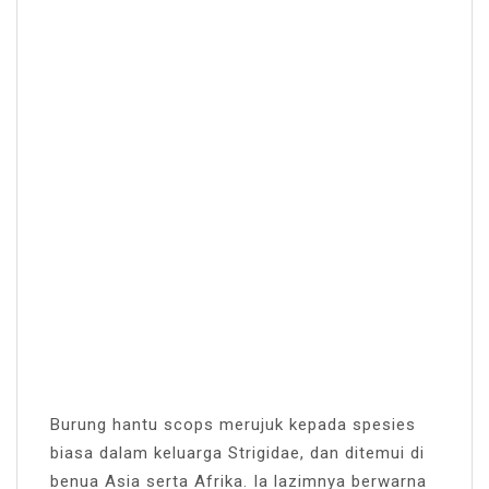
Burung hantu scops merujuk kepada spesies
biasa dalam keluarga Strigidae, dan ditemui di
benua Asia serta Afrika. Ia lazimnya berwarna