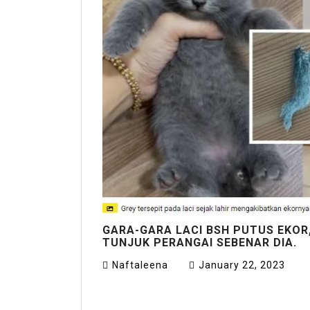
GARA-GARA LACI BSH PUTUS EKOR,
TUNJUK PERANGAI SEBENAR DIA.
Naftaleena
January 22, 2023