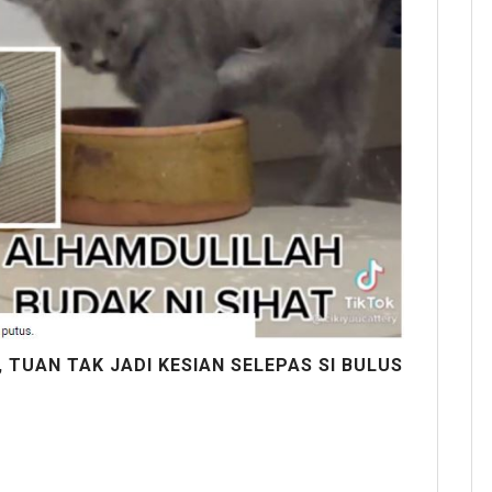
 TUAN TAK JADI KESIAN SELEPAS SI BULUS