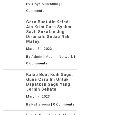
By
Aisya Millenium
|
0
Comments
Cara Buat Air Keladi
Ais Krim Cara Syahmi
Sazli Sukatan Jug
Dirumah. Sedap Nak
Matey.
March 31, 2023
By
Admin I Muslim Network
|
0 Comments
Kalau Buat Kuih Sagu,
Guna Cara Ini Untuk
Dapatkan Sagu Yang
Jernih Sekata.
March 4, 2023
By
Naftaleena
|
0 Comments