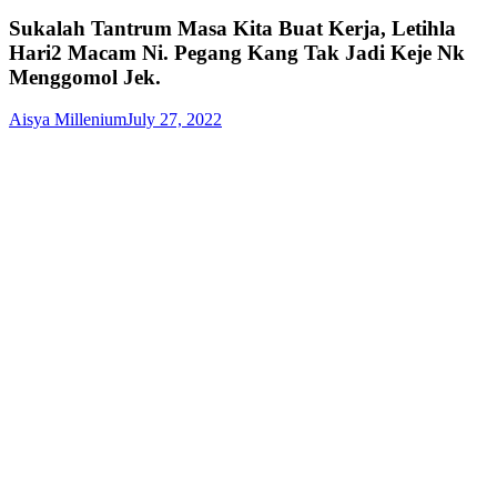
Sukalah Tantrum Masa Kita Buat Kerja, Letihla
Hari2 Macam Ni. Pegang Kang Tak Jadi Keje Nk
Menggomol Jek.
Aisya Millenium
July 27, 2022