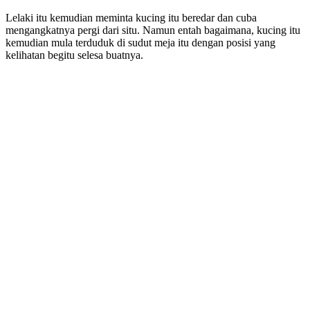
Lelaki itu kemudian meminta kucing itu beredar dan cuba
mengangkatnya pergi dari situ. Namun entah bagaimana, kucing itu
kemudian mula terduduk di sudut meja itu dengan posisi yang
kelihatan begitu selesa buatnya.